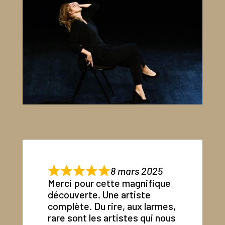
8 mars 2025
Merci pour cette magnifique
découverte. Une artiste
complète. Du rire, aux larmes,
rare sont les artistes qui nous