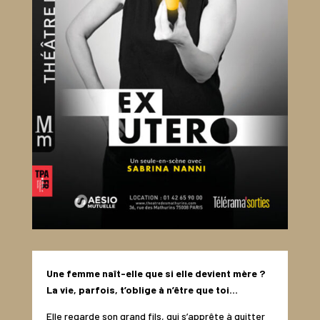
Une femme naît-elle que si elle devient mère ?
La vie, parfois, t’oblige à n’être que toi…
Elle regarde son grand fils, qui s’apprête à quitter