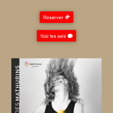
Réserver
Voir les avis