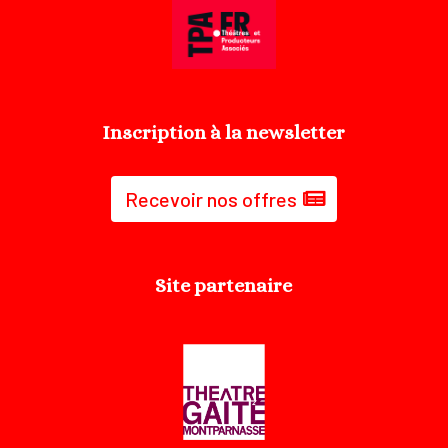
Inscription à la newsletter
Recevoir nos offres
Site partenaire