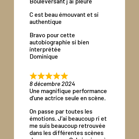
Bouleversant j ai pleuré
C est beau émouvant et si
authentique
Bravo pour cette
autobiographie si bien
interprétée
Dominique
8 décembre 2024
Une magnifique performance
d’une actrice seule en scène.
On passe par toutes les
émotions. J’ai beaucoup ri et
me suis beaucoup retrouvée
dans les différentes scènes