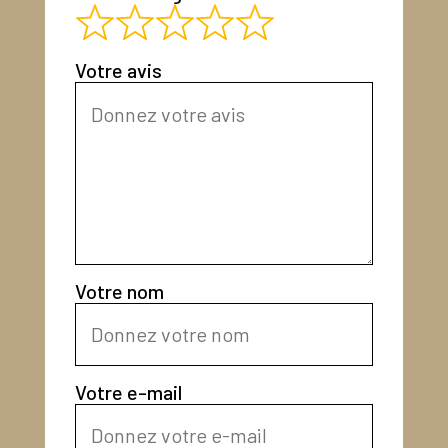
Votre avis
Votre nom
Votre e-mail