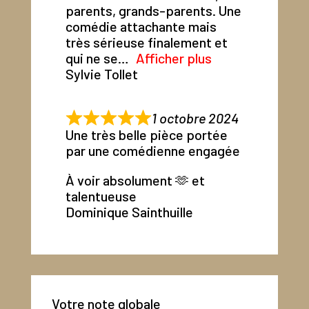
parents, grands-parents. Une
comédie attachante mais
très sérieuse finalement et
qui ne se
Afficher plus
Sylvie Tollet
1 octobre 2024
Une très belle pièce portée
par une comédienne engagée
À voir absolument 🫶 et
talentueuse
Dominique Sainthuille
Votre note globale