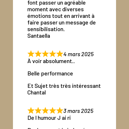
font passer un agréable
moment avec diverses
émotions tout en arrivant à
faire passer un message de
sensibilisation.
Santaella
4 mars 2025
À voir absolument..
Belle performance
Et Sujet très très intéressant
Chantal
3 mars 2025
De l humour J ai ri