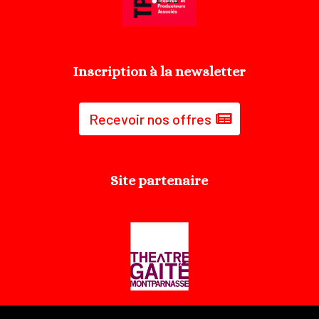
Inscription à la newsletter
Recevoir nos offres
Site partenaire