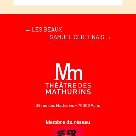
←
LES BEAUX
SAMUEL CERTENAIS
→
36 rue des Mathurins - 75008 Paris
Membre du réseau