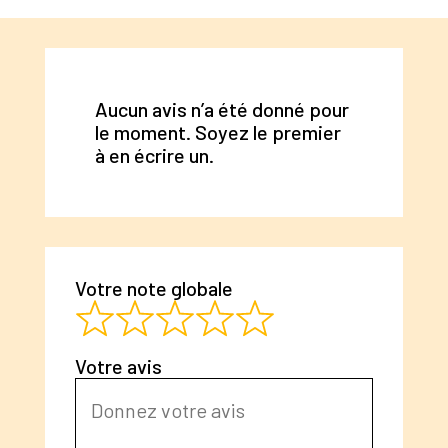
Aucun avis n’a été donné pour
le moment. Soyez le premier
à en écrire un.
Votre note globale
Votre avis