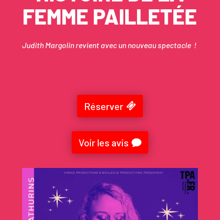
FEMME PAILLETÉE
Judith Margolin revient avec un nouveau spectacle !
Réserver
Voir les avis