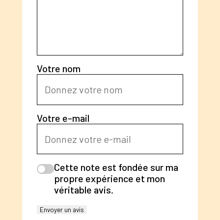
Votre nom
Votre e-mail
Cette note est fondée sur ma
propre expérience et mon
véritable avis.
Envoyer un avis