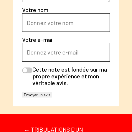
Votre nom
Votre e-mail
Cette note est fondée sur ma
propre expérience et mon
véritable avis.
Envoyer un avis
←
TRIBULATIONS D'UN