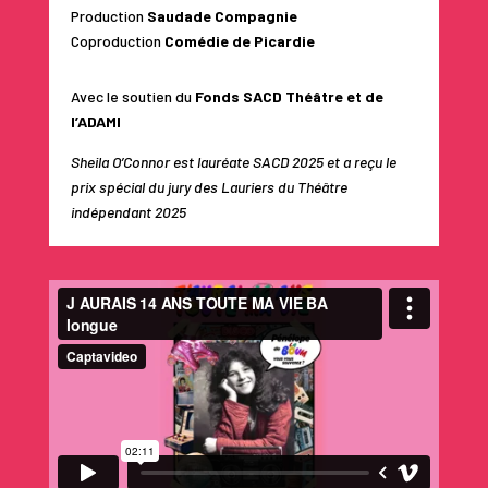
Production
Saudade Compagnie
Coproduction
Comédie de Picardie
Avec le soutien du
Fonds SACD Théâtre et de
l’ADAMI
Sheila O’Connor est lauréate SACD 2025 et a reçu le
prix spécial du jury des Lauriers du Théâtre
indépendant 2025