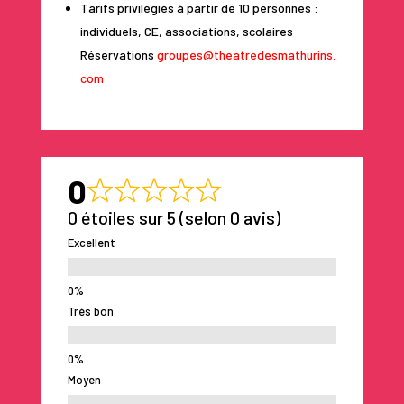
Tarifs privilégiés à partir de 10 personnes :
individuels, CE, associations, scolaires
Réservations
groupes@theatredesmathurins.
com
0
0 étoiles sur 5 (selon 0 avis)
Excellent
Très bon
Moyen