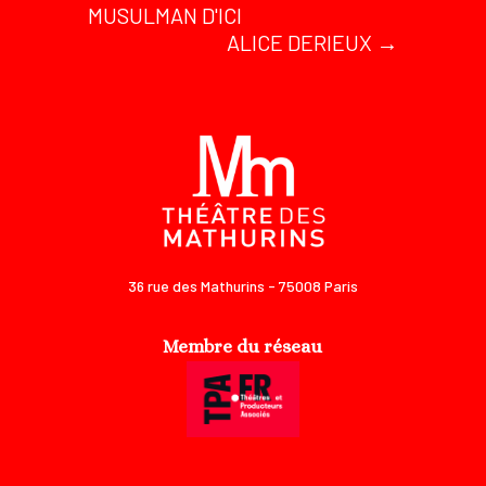
MUSULMAN D'ICI
ALICE DERIEUX
→
36 rue des Mathurins - 75008 Paris
Membre du réseau