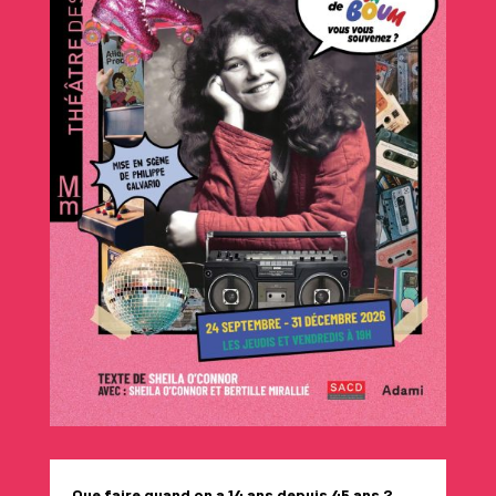
Que faire quand on a 14 ans depuis 45 ans ?