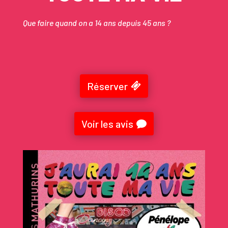
Que faire quand on a 14 ans depuis 45 ans ?
Réserver
Voir les avis