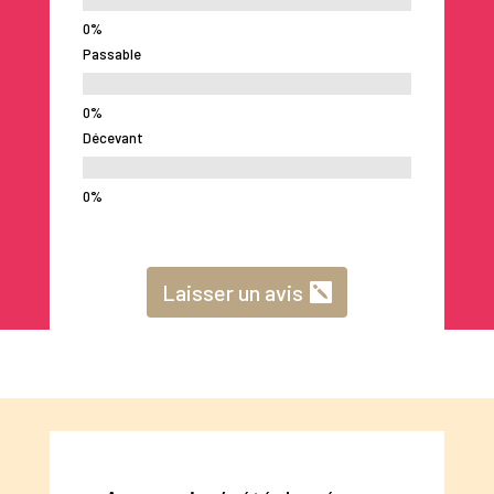
Passable
Décevant
Laisser un avis