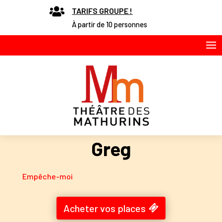

TARIFS GROUPE !
À partir de 10 personnes
Greg
Empêche-moi
Acheter vos places