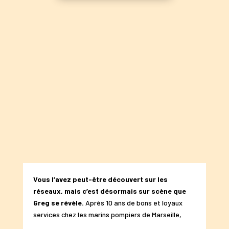
Vous l’avez peut-être découvert sur les
réseaux, mais c’est désormais sur scène que
Greg se révèle.
Après 10 ans de bons et loyaux
services chez les marins pompiers de Marseille,