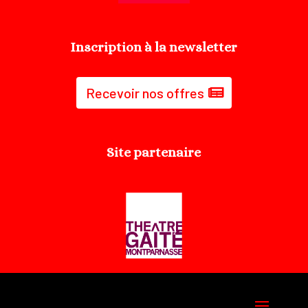
Inscription à la newsletter
Recevoir nos offres
Site partenaire