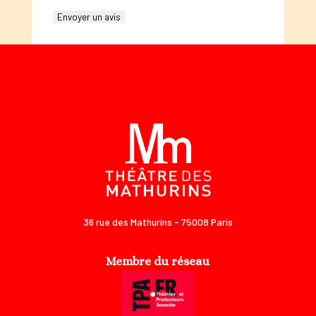
Envoyer un avis
36 rue des Mathurins - 75008 Paris
Membre du réseau