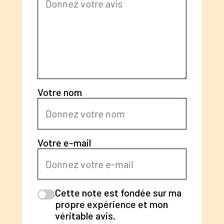
Votre nom
Votre e-mail
Cette note est fondée sur ma
propre expérience et mon
véritable avis.