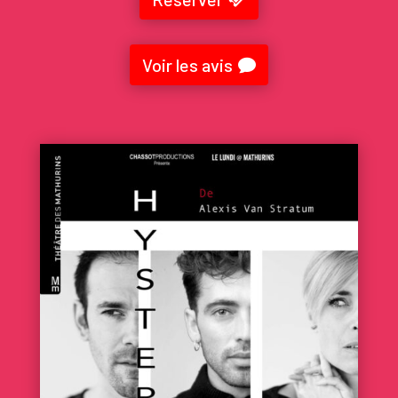
Voir les avis