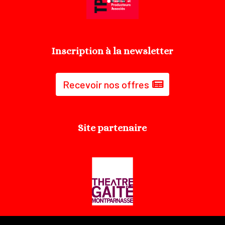
Inscription à la newsletter
Recevoir nos offres
Site partenaire