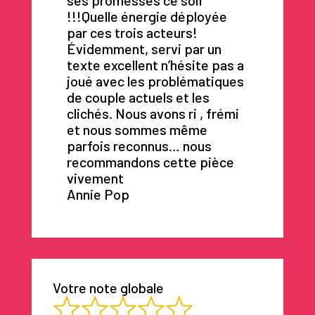
!!!Quelle énergie déployée
par ces trois acteurs!
Évidemment, servi par un
texte excellent n’hésite pas a
joué avec les problématiques
de couple actuels et les
clichés. Nous avons ri , frémi
et nous sommes même
parfois reconnus… nous
recommandons cette pièce
vivement
Annie Pop
Votre note globale