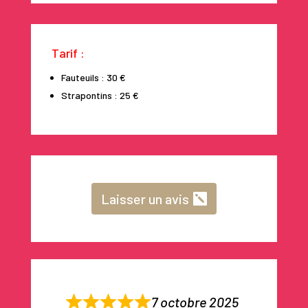
Tarif :
Fauteuils : 30 €
Strapontins : 25 €
Laisser un avis
7 octobre 2025