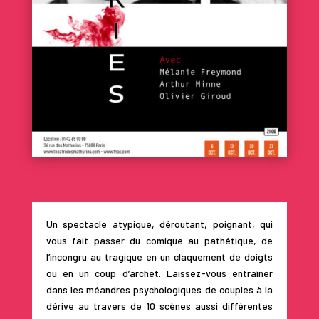
Un spectacle atypique, déroutant, poignant, qui
vous fait passer du comique au pathétique, de
l’incongru au tragique en un claquement de doigts
ou en un coup d’archet. Laissez-vous entraîner
dans les méandres psychologiques de couples à la
dérive au travers de 10 scènes aussi différentes