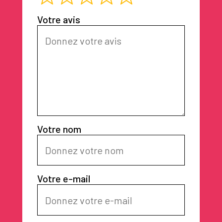
Votre avis
Votre nom
Votre e-mail