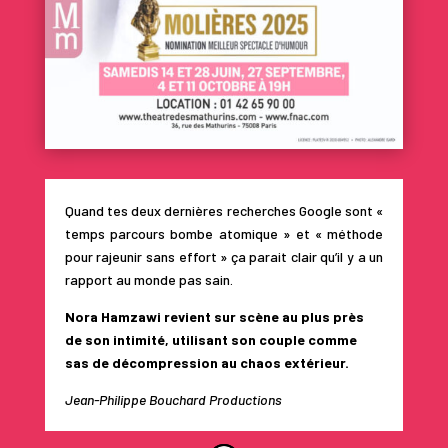
Quand tes deux dernières recherches Google sont «
temps parcours bombe atomique » et « méthode
pour rajeunir sans effort » ça parait clair qu’il y a un
rapport au monde pas sain.
Nora Hamzawi revient sur scène au plus près
de son intimité, utilisant son couple comme
sas de décompression au chaos extérieur.
Jean-Philippe Bouchard Productions