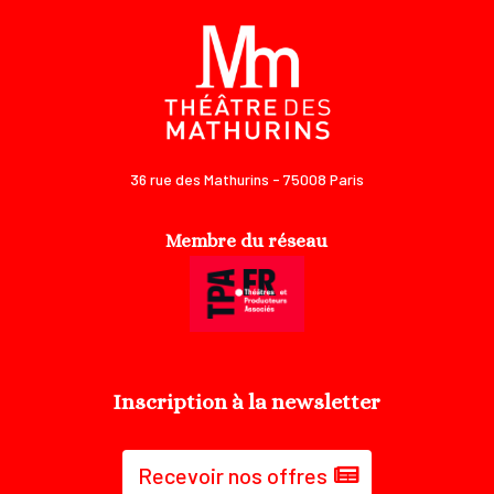
36 rue des Mathurins - 75008 Paris
Membre du réseau
Inscription à la newsletter
Recevoir nos offres