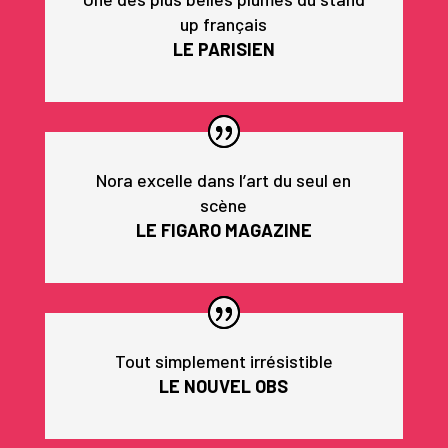
up français
LE PARISIEN
Nora excelle dans l’art du seul en
scène
LE FIGARO MAGAZINE
Tout simplement irrésistible
LE NOUVEL OBS