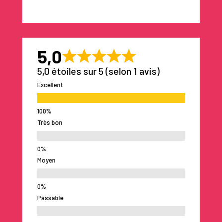
5,0
5,0 étoiles sur 5 (selon 1 avis)
Excellent
Très bon
Moyen
Passable