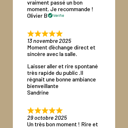
vraiment passé un bon
moment. Je recommande !
Olivier B
Vérifié
13 novembre 2025
Moment d’échange direct et
sincère avec la salle.
Laisser aller et rire spontané
très rapide du public .Il
régnait une bonne ambiance
bienveillante
Sandrine
29 octobre 2025
Un très bon moment ! Rire et