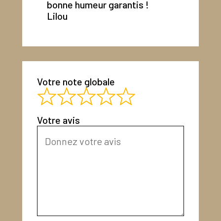
bonne humeur garantis !
Lilou
Votre note globale
Votre avis