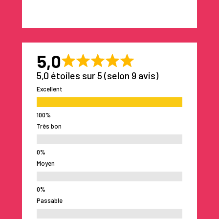
5,0
5,0 étoiles sur 5 (selon 9 avis)
Excellent
Très bon
Moyen
Passable