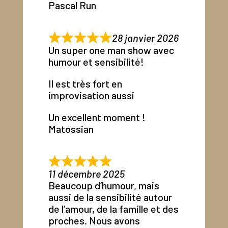
Pascal Run
28 janvier 2026
Un super one man show avec
humour et sensibilité!
Il est très fort en
improvisation aussi
Un excellent moment !
Matossian
11 décembre 2025
Beaucoup d’humour, mais
aussi de la sensibilité autour
de l’amour, de la famille et des
proches. Nous avons