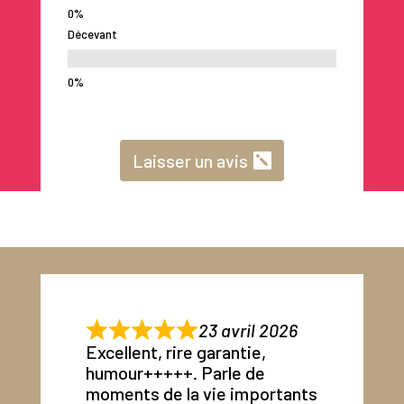
Décevant
Laisser un avis
23 avril 2026
Excellent, rire garantie,
humour+++++. Parle de
moments de la vie importants