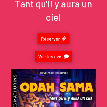
Tant qu'il y aura un
ciel
Réserver
Voir les avis