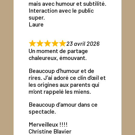
mais avec humour et subtilité.
Interaction avec le public
super.
Laure
23 avril 2026
Un moment de partage
chaleureux, émouvant.
Beaucoup d’humour et de
rires. J’ai adoré ce clin d’œil et
les origines aux parents qui
m’ont rappelé les miens.
Beaucoup d’amour dans ce
spectacle.
Merveilleux !!!!
Christine Blavier