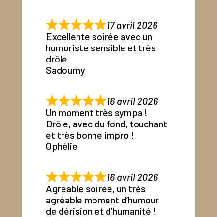
17 avril 2026
Excellente soirée avec un
humoriste sensible et très
drôle
Sadourny
16 avril 2026
Un moment très sympa !
Drôle, avec du fond, touchant
et très bonne impro !
Ophélie
16 avril 2026
Agréable soirée, un très
agréable moment d’humour
de dérision et d’humanité !