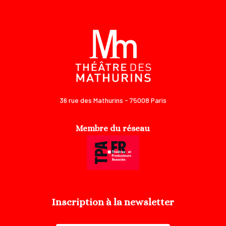
36 rue des Mathurins - 75008 Paris
Membre du réseau
Inscription à la newsletter