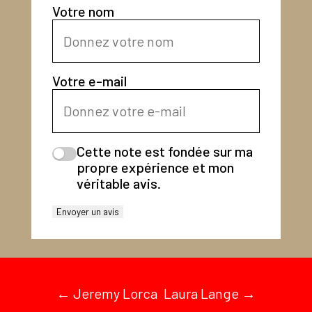
Votre nom
Votre e-mail
Cette note est fondée sur ma
propre expérience et mon
véritable avis.
Envoyer un avis
←
Jeremy Lorca
Laura Lange
→